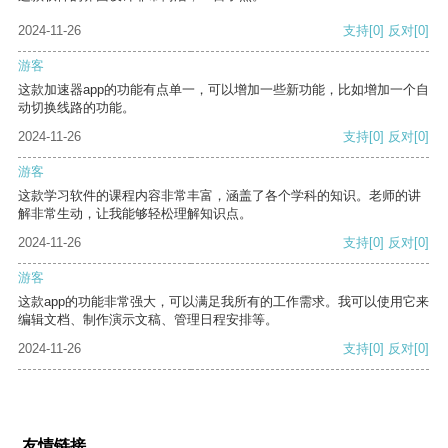
2024-11-26
支持
[0]
反对
[0]
游客
这款加速器app的功能有点单一，可以增加一些新功能，比如增加一个自
动切换线路的功能。
2024-11-26
支持
[0]
反对
[0]
游客
这款学习软件的课程内容非常丰富，涵盖了各个学科的知识。老师的讲
解非常生动，让我能够轻松理解知识点。
2024-11-26
支持
[0]
反对
[0]
游客
这款app的功能非常强大，可以满足我所有的工作需求。我可以使用它来
编辑文档、制作演示文稿、管理日程安排等。
2024-11-26
支持
[0]
反对
[0]
友情链接