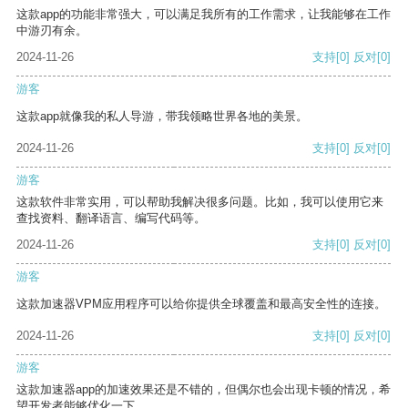
这款app的功能非常强大，可以满足我所有的工作需求，让我能够在工作
中游刃有余。
2024-11-26
支持
[0]
反对
[0]
游客
这款app就像我的私人导游，带我领略世界各地的美景。
2024-11-26
支持
[0]
反对
[0]
游客
这款软件非常实用，可以帮助我解决很多问题。比如，我可以使用它来
查找资料、翻译语言、编写代码等。
2024-11-26
支持
[0]
反对
[0]
游客
这款加速器VPM应用程序可以给你提供全球覆盖和最高安全性的连接。
2024-11-26
支持
[0]
反对
[0]
游客
这款加速器app的加速效果还是不错的，但偶尔也会出现卡顿的情况，希
望开发者能够优化一下。