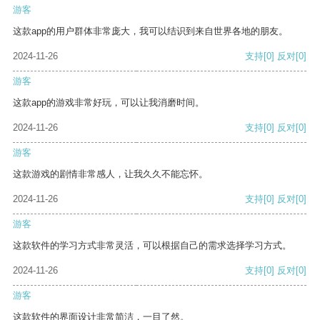
游客
这款app的用户群体非常庞大，我可以结识到来自世界各地的朋友。
2024-11-26
支持
[0]
反对
[0]
游客
这款app的游戏非常好玩，可以让我消磨时间。
2024-11-26
支持
[0]
反对
[0]
游客
这款游戏的剧情非常感人，让我久久不能忘怀。
2024-11-26
支持
[0]
反对
[0]
游客
这款软件的学习方式非常灵活，可以根据自己的需求选择学习方式。
2024-11-26
支持
[0]
反对
[0]
游客
这款软件的界面设计非常简洁，一目了然。