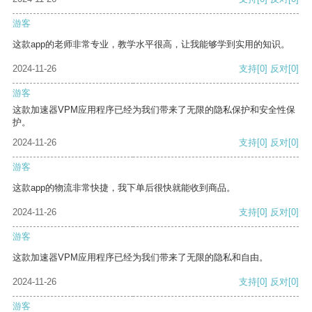
游客
这款app的老师非常专业，教学水平很高，让我能够学到实用的知识。
2024-11-26
支持
[0]
反对
[0]
游客
这款加速器VPM应用程序已经为我们带来了无限的隐私保护和安全性保
护。
2024-11-26
支持
[0]
反对
[0]
游客
这款app的物流非常快捷，我下单后很快就能收到商品。
2024-11-26
支持
[0]
反对
[0]
游客
这款加速器VPM应用程序已经为我们带来了无限的隐私和自由。
2024-11-26
支持
[0]
反对
[0]
游客