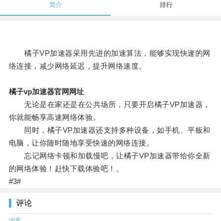
简介
排行
橘子VP加速器采用先进的加速算法，能够实现快速的网
络连接，减少网络延迟，提升网络速度。
橘子vp加速器官网网址
无论是在家还是在公共场所，只要开启橘子VP加速器，
你就能畅享高速网络体验。
同时，橘子VP加速器还支持多种设备，如手机、平板和
电脑，让你随时随地享受快速的网络连接。
忘记网络卡顿和加载慢吧，让橘子VP加速器带给你全新
的网络体验！赶快下载体验吧！。
#3#
评论
游客