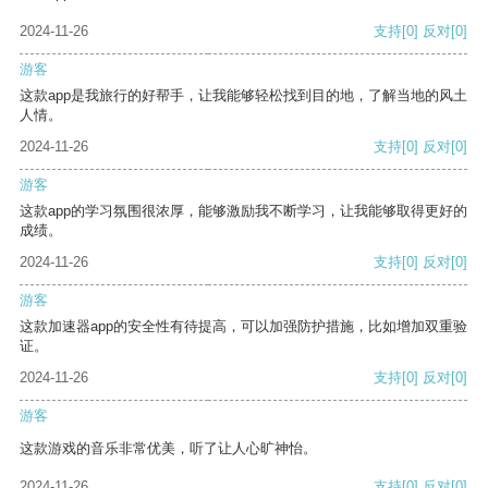
2024-11-26
支持
[0]
反对
[0]
游客
这款app是我旅行的好帮手，让我能够轻松找到目的地，了解当地的风土
人情。
2024-11-26
支持
[0]
反对
[0]
游客
这款app的学习氛围很浓厚，能够激励我不断学习，让我能够取得更好的
成绩。
2024-11-26
支持
[0]
反对
[0]
游客
这款加速器app的安全性有待提高，可以加强防护措施，比如增加双重验
证。
2024-11-26
支持
[0]
反对
[0]
游客
这款游戏的音乐非常优美，听了让人心旷神怡。
2024-11-26
支持
[0]
反对
[0]