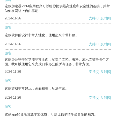
这款加速器VPM应用程序可以给你提供最高速度和安全性的连接，并帮
助你在网络上自由移动。
2024-11-26
支持
[0]
反对
[0]
游客
这款软件的设计非常人性化，使用起来非常舒服。
2024-11-26
支持
[0]
反对
[0]
游客
这款办公软件的功能非常全面，涵盖了文档、表格、演示文稿等各个方
面。我可以使用它来完成日常办公的所有任务，非常方便。
2024-11-26
支持
[0]
反对
[0]
游客
这款游戏非常好玩，画面精美，玩法丰富。
2024-11-26
支持
[0]
反对
[0]
游客
这款app的音乐资源非常优质，可以让我尽情享受音乐的魅力。