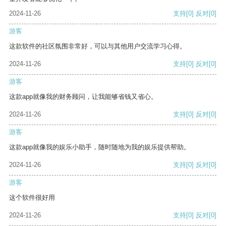
2024-11-26
支持
[0]
反对
[0]
游客
这款软件的社区氛围非常好，可以与其他用户交流学习心得。
2024-11-26
支持
[0]
反对
[0]
游客
这款app就像我的财务顾问，让我能够省钱又省心。
2024-11-26
支持
[0]
反对
[0]
游客
这款app就像我的娱乐小助手，随时随地为我的娱乐提供帮助。
2024-11-26
支持
[0]
反对
[0]
游客
这个软件很好用
2024-11-26
支持
[0]
反对
[0]