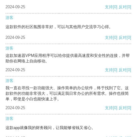
2024-09-25
支持
[0]
反对
[0]
游客
这款软件的社区氛围非常好，可以与其他用户交流学习心得。
2024-09-25
支持
[0]
反对
[0]
游客
这款加速器VPM应用程序可以给你提供最高速度和安全性的连接，并帮
助你在网络上自由移动。
2024-09-25
支持
[0]
反对
[0]
游客
我一直在寻找一款功能强大、操作简单的办公软件，终于找到了它。这
款软件的功能非常强大，可以满足我日常办公的所有需求。操作也很简
单，即使是小白也能快速上手。
2024-09-25
支持
[0]
反对
[0]
游客
这款app就像我的财务顾问，让我能够省钱又省心。