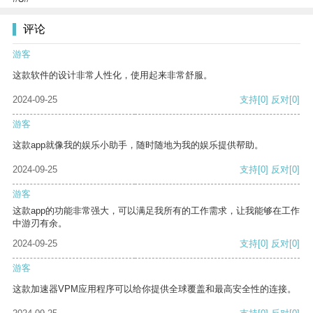
评论
游客
这款软件的设计非常人性化，使用起来非常舒服。
2024-09-25
支持
[0]
反对
[0]
游客
这款app就像我的娱乐小助手，随时随地为我的娱乐提供帮助。
2024-09-25
支持
[0]
反对
[0]
游客
这款app的功能非常强大，可以满足我所有的工作需求，让我能够在工作
中游刃有余。
2024-09-25
支持
[0]
反对
[0]
游客
这款加速器VPM应用程序可以给你提供全球覆盖和最高安全性的连接。