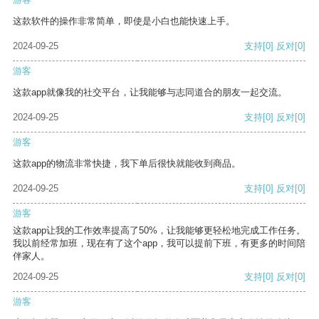
这款软件的操作非常简单，即使是小白也能快速上手。
2024-09-25
支持
[0]
反对
[0]
游客
这款app就像我的社交平台，让我能够与志同道合的朋友一起交流。
2024-09-25
支持
[0]
反对
[0]
游客
这款app的物流非常快捷，我下单后很快就能收到商品。
2024-09-25
支持
[0]
反对
[0]
游客
这款app让我的工作效率提高了50%，让我能够更轻松地完成工作任务。
我以前经常加班，现在有了这个app，我可以提前下班，有更多的时间陪
伴家人。
2024-09-25
支持
[0]
反对
[0]
游客