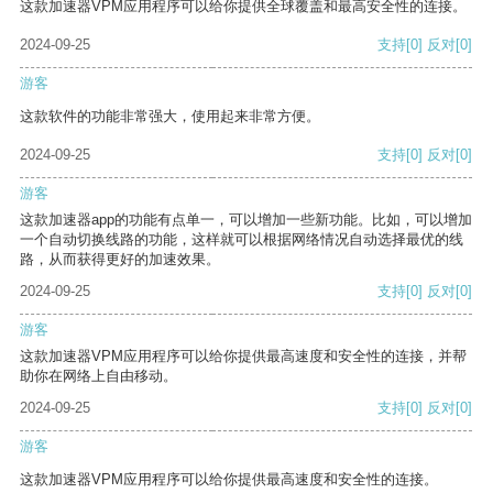
这款加速器VPM应用程序可以给你提供全球覆盖和最高安全性的连接。
2024-09-25
支持
[0]
反对
[0]
游客
这款软件的功能非常强大，使用起来非常方便。
2024-09-25
支持
[0]
反对
[0]
游客
这款加速器app的功能有点单一，可以增加一些新功能。比如，可以增加
一个自动切换线路的功能，这样就可以根据网络情况自动选择最优的线
路，从而获得更好的加速效果。
2024-09-25
支持
[0]
反对
[0]
游客
这款加速器VPM应用程序可以给你提供最高速度和安全性的连接，并帮
助你在网络上自由移动。
2024-09-25
支持
[0]
反对
[0]
游客
这款加速器VPM应用程序可以给你提供最高速度和安全性的连接。