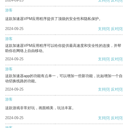
2024-09-25
支持
[0]
反对
[0]
游客
这款加速器VPM应用程序提供了顶级的安全性和隐私保护。
2024-09-25
支持
[0]
反对
[0]
游客
这款加速器VPM应用程序可以给你提供最高速度和安全性的连接，并帮
助你在网络上自由移动。
2024-09-25
支持
[0]
反对
[0]
游客
这款加速器app的功能有点单一，可以增加一些新功能，比如增加一个自
动切换线路的功能。
2024-09-25
支持
[0]
反对
[0]
游客
这款游戏非常好玩，画面精美，玩法丰富。
2024-09-25
支持
[0]
反对
[0]
游客