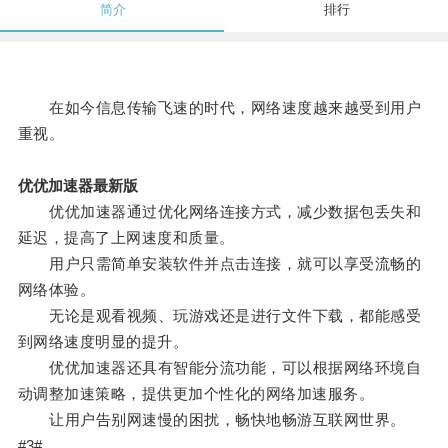
简介
排行
在如今信息传输飞速的时代，网络速度越来越受到用户
重视。
优优加速器最新版
优优加速器通过优化网络连接方式，减少数据包丢失和
延迟，提高了上网速度和质量。
用户只需简单安装软件并点击连接，就可以享受流畅的
网络体验。
无论是观看视频、玩游戏还是进行文件下载，都能感受
到网络速度明显的提升。
优优加速器还具有智能分流功能，可以根据网络环境自
动调整加速策略，提供更加个性化的网络加速服务。
让用户告别网速慢的困扰，畅快地畅游互联网世界。
#3#