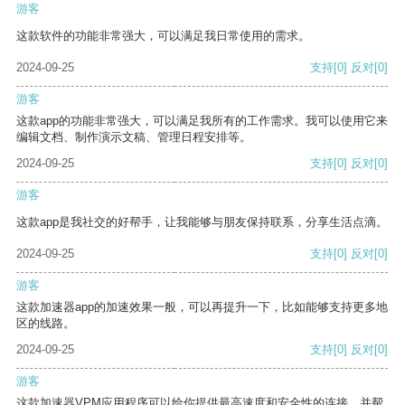
游客
这款软件的功能非常强大，可以满足我日常使用的需求。
2024-09-25
支持
[0]
反对
[0]
游客
这款app的功能非常强大，可以满足我所有的工作需求。我可以使用它来
编辑文档、制作演示文稿、管理日程安排等。
2024-09-25
支持
[0]
反对
[0]
游客
这款app是我社交的好帮手，让我能够与朋友保持联系，分享生活点滴。
2024-09-25
支持
[0]
反对
[0]
游客
这款加速器app的加速效果一般，可以再提升一下，比如能够支持更多地
区的线路。
2024-09-25
支持
[0]
反对
[0]
游客
这款加速器VPM应用程序可以给你提供最高速度和安全性的连接，并帮