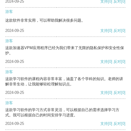
2024-09-25
支持
[0]
反对
[0]
游客
这款软件非常实用，可以帮助我解决很多问题。
2024-09-25
支持
[0]
反对
[0]
游客
这款加速器VPM应用程序已经为我们带来了无限的隐私保护和安全性保
护。
2024-09-25
支持
[0]
反对
[0]
游客
这款学习软件的课程内容非常丰富，涵盖了各个学科的知识。老师的讲
解非常生动，让我能够轻松理解知识点。
2024-09-25
支持
[0]
反对
[0]
游客
这款学习软件的学习方式非常灵活，可以根据自己的需求选择学习方
式。我可以根据自己的时间安排学习进度。
2024-09-25
支持
[0]
反对
[0]