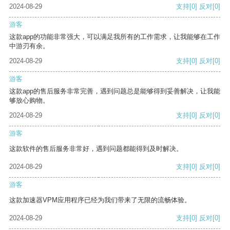
2024-08-29
支持
[0]
反对
[0]
游客
这款app的功能非常强大，可以满足我所有的工作需求，让我能够在工作
中游刃有余。
2024-08-29
支持
[0]
反对
[0]
游客
这款app的售后服务非常完善，遇到问题总是能够得到妥善解决，让我能
够放心购物。
2024-08-29
支持
[0]
反对
[0]
游客
这款软件的售后服务非常好，遇到问题都能得到及时解决。
2024-08-29
支持
[0]
反对
[0]
游客
这款加速器VPM应用程序已经为我们带来了无限的流畅体验。
2024-08-29
支持
[0]
反对
[0]