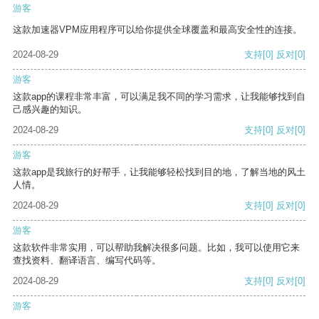
游客
这款加速器VPM应用程序可以给你提供全球覆盖和最高安全性的连接。
2024-08-29
支持
[0]
反对
[0]
游客
这款app的课程非常丰富，可以满足我不同的学习需求，让我能够找到自
己感兴趣的知识。
2024-08-29
支持
[0]
反对
[0]
游客
这款app是我旅行的好帮手，让我能够轻松找到目的地，了解当地的风土
人情。
2024-08-29
支持
[0]
反对
[0]
游客
这款软件非常实用，可以帮助我解决很多问题。比如，我可以使用它来
查找资料、翻译语言、编写代码等。
2024-08-29
支持
[0]
反对
[0]
游客