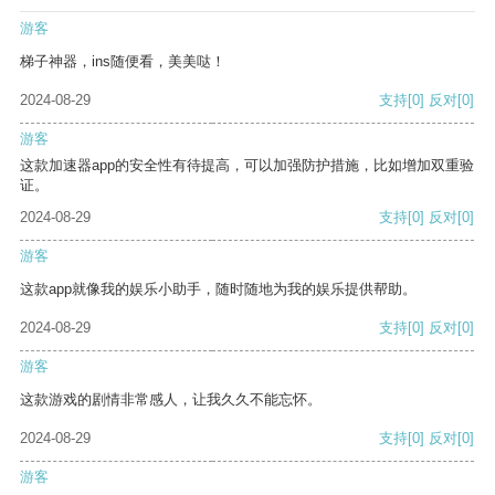
游客
梯子神器，ins随便看，美美哒！
2024-08-29
支持
[0]
反对
[0]
游客
这款加速器app的安全性有待提高，可以加强防护措施，比如增加双重验
证。
2024-08-29
支持
[0]
反对
[0]
游客
这款app就像我的娱乐小助手，随时随地为我的娱乐提供帮助。
2024-08-29
支持
[0]
反对
[0]
游客
这款游戏的剧情非常感人，让我久久不能忘怀。
2024-08-29
支持
[0]
反对
[0]
游客