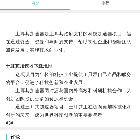
简介
排行
土耳其加速器是土耳其政府支持的科技加速器项目，旨
在通过资金、资源和导师的支持，帮助初创企业和创新团队
加速发展，实现技术商业化。
土耳其加速器下载地址
这项项目为年轻的科技企业提供了展示自己产品和服务
的平台，促进了科技创新和企业发展。
土耳其加速器同时还与国内外高校和科研机构合作，为
创新团队提供更多的资源和机会。
通过土耳其加速器项目，土耳其正在迈向更加科技化和
创新的未来，成为世界科技创新的重要参与者。
#3#
评论