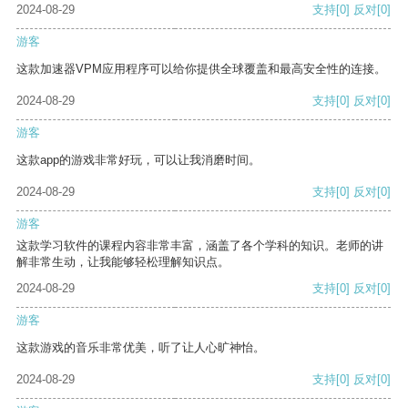
2024-08-29
支持
[0]
反对
[0]
游客
这款加速器VPM应用程序可以给你提供全球覆盖和最高安全性的连接。
2024-08-29
支持
[0]
反对
[0]
游客
这款app的游戏非常好玩，可以让我消磨时间。
2024-08-29
支持
[0]
反对
[0]
游客
这款学习软件的课程内容非常丰富，涵盖了各个学科的知识。老师的讲
解非常生动，让我能够轻松理解知识点。
2024-08-29
支持
[0]
反对
[0]
游客
这款游戏的音乐非常优美，听了让人心旷神怡。
2024-08-29
支持
[0]
反对
[0]