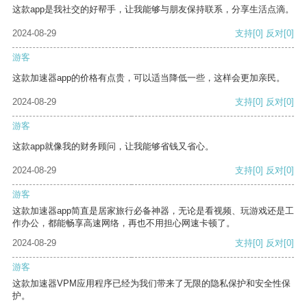
这款app是我社交的好帮手，让我能够与朋友保持联系，分享生活点滴。
2024-08-29
支持
[0]
反对
[0]
游客
这款加速器app的价格有点贵，可以适当降低一些，这样会更加亲民。
2024-08-29
支持
[0]
反对
[0]
游客
这款app就像我的财务顾问，让我能够省钱又省心。
2024-08-29
支持
[0]
反对
[0]
游客
这款加速器app简直是居家旅行必备神器，无论是看视频、玩游戏还是工
作办公，都能畅享高速网络，再也不用担心网速卡顿了。
2024-08-29
支持
[0]
反对
[0]
游客
这款加速器VPM应用程序已经为我们带来了无限的隐私保护和安全性保
护。