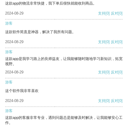
这款app的物流非常快捷，我下单后很快就能收到商品。
2024-08-29
支持
[0]
反对
[0]
游客
这款软件简直是神器，解决了我所有问题。
2024-08-29
支持
[0]
反对
[0]
游客
这款app是我学习路上的良师益友，让我能够随时随地学习新知识，拓宽
视野。
2024-08-29
支持
[0]
反对
[0]
游客
这个软件我非常喜欢
2024-08-29
支持
[0]
反对
[0]
游客
这款app的客服非常专业，遇到问题总是能够及时解决，让我能够安心工
作。