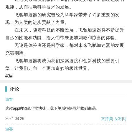
规律，从而推动科学技术的发展。
飞驰加速器的研究曾经为科学家带来了许多重要的发
现，为人类的进步贡献了力量。
在未来，随着科技的不断发展，飞驰加速器将不断提升
自己的性能和功能，给人们带来更加刺激和惊喜的体验。
无论是体验者还是科学家，都对未来飞驰加速器的发展
充满期待。
飞驰加速器将成为我们探索速度和创新科技的重要引
擎，让我们走向一个更加奇妙的极速世界。
#3#
评论
游客
这款app的物流非常快捷，我下单后很快就能收到商品。
2024-08-26
支持
[0]
反对
[0]
游客