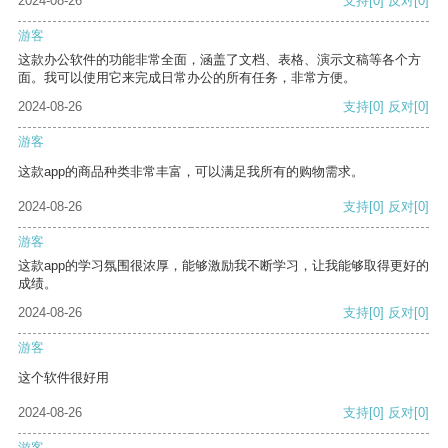
2024-08-26
支持
[0]
反对
[0]
游客
这款办公软件的功能非常全面，涵盖了文档、表格、演示文稿等各个方
面。我可以使用它来完成日常办公的所有任务，非常方便。
2024-08-26
支持
[0]
反对
[0]
游客
这款app的商品种类非常丰富，可以满足我所有的购物需求。
2024-08-26
支持
[0]
反对
[0]
游客
这款app的学习氛围很浓厚，能够激励我不断学习，让我能够取得更好的
成绩。
2024-08-26
支持
[0]
反对
[0]
游客
这个软件很好用
2024-08-26
支持
[0]
反对
[0]
游客