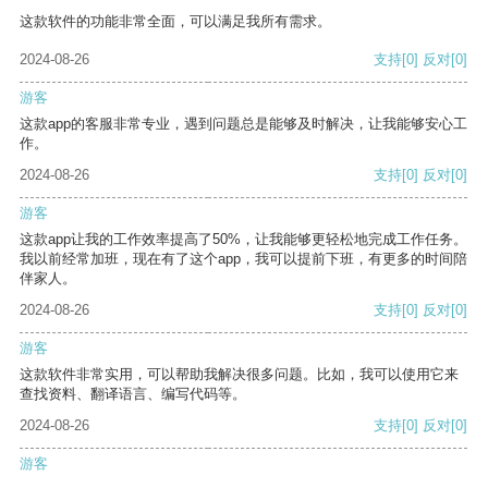
这款软件的功能非常全面，可以满足我所有需求。
2024-08-26
支持
[0]
反对
[0]
游客
这款app的客服非常专业，遇到问题总是能够及时解决，让我能够安心工
作。
2024-08-26
支持
[0]
反对
[0]
游客
这款app让我的工作效率提高了50%，让我能够更轻松地完成工作任务。
我以前经常加班，现在有了这个app，我可以提前下班，有更多的时间陪
伴家人。
2024-08-26
支持
[0]
反对
[0]
游客
这款软件非常实用，可以帮助我解决很多问题。比如，我可以使用它来
查找资料、翻译语言、编写代码等。
2024-08-26
支持
[0]
反对
[0]
游客