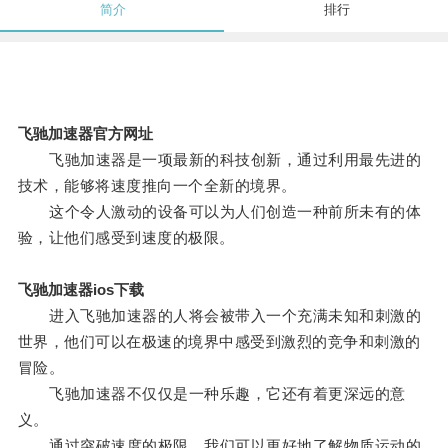
简介
排行
飞驰加速器官方网址
飞驰加速器是一项最新的科技创新，通过利用最先进的
技术，能够将速度推向一个全新的境界。
这个令人激动的设备可以为人们创造一种前所未有的体
验，让他们感受到速度的极限。
飞驰加速器ios下载
进入飞驰加速器的人将会被带入一个充满未知和刺激的
世界，他们可以在极速的境界中感受到激烈的竞争和刺激的
冒险。
飞驰加速器不仅仅是一种乐趣，它还有着更深远的意
义。
通过突破速度的极限，我们可以更好地了解物质运动的