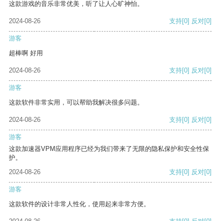
这款游戏的音乐非常优美，听了让人心旷神怡。
2024-08-26
支持
[0]
反对
[0]
游客
超棒啊 好用
2024-08-26
支持
[0]
反对
[0]
游客
这款软件非常实用，可以帮助我解决很多问题。
2024-08-26
支持
[0]
反对
[0]
游客
这款加速器VPM应用程序已经为我们带来了无限的隐私保护和安全性保
护。
2024-08-26
支持
[0]
反对
[0]
游客
这款软件的设计非常人性化，使用起来非常方便。