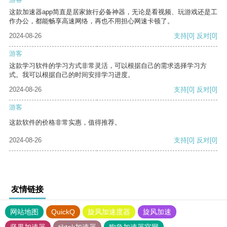
这款加速器app简直是居家旅行必备神器，无论是看视频、玩游戏还是工
作办公，都能畅享高速网络，再也不用担心网速卡顿了。
2024-08-26
支持
[0]
反对
[0]
游客
这款学习软件的学习方式非常灵活，可以根据自己的需求选择学习方
式。我可以根据自己的时间安排学习进度。
2024-08-26
支持
[0]
反对
[0]
游客
这款软件的价格非常实惠，值得推荐。
2024-08-26
支持
[0]
反对
[0]
友情链接
网站地图
QuickQ
旋风加速度器
旋风加速