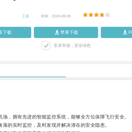
工具
|
时间：2024-08-06
|
卓下载
苹果下载
安卓市场，安全绿色
全机场，拥有先进的智能监控系统，能够全方位保障飞行安全。
个角落的实时监控，及时发现并解决潜在的安全隐患。