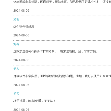
这款游戏非常好玩，画面精美，玩法丰富。我已经玩了好几个小时，还没
2024-08-06
游客
这个软件很好用
2024-08-06
游客
这款加速器app的操作非常简单，一键加速就能开启，非常方便。
2024-08-06
游客
这款软件非常实用，可以帮助我解决很多问题。比如，我可以使用它来查
2024-08-06
游客
梯子神器，ins随便看，美美哒！
2024-08-06