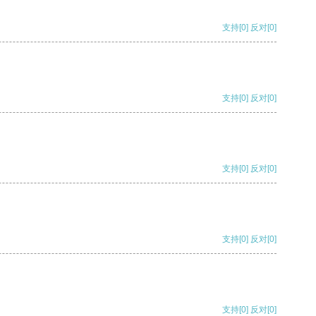
支持
[0]
反对
[0]
支持
[0]
反对
[0]
支持
[0]
反对
[0]
支持
[0]
反对
[0]
支持
[0]
反对
[0]