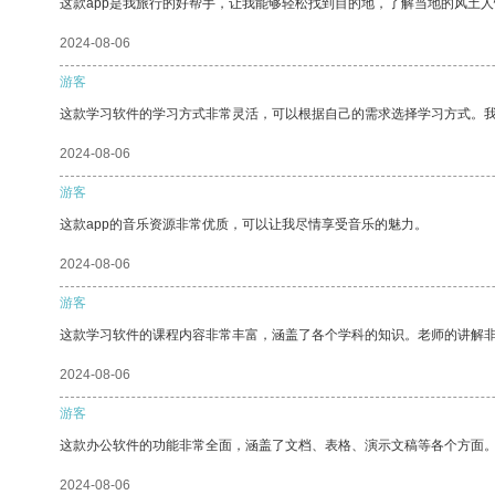
这款app是我旅行的好帮手，让我能够轻松找到目的地，了解当地的风土人
2024-08-06
游客
这款学习软件的学习方式非常灵活，可以根据自己的需求选择学习方式。
2024-08-06
游客
这款app的音乐资源非常优质，可以让我尽情享受音乐的魅力。
2024-08-06
游客
这款学习软件的课程内容非常丰富，涵盖了各个学科的知识。老师的讲解
2024-08-06
游客
这款办公软件的功能非常全面，涵盖了文档、表格、演示文稿等各个方面
2024-08-06