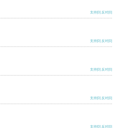
支持
[0]
反对
[0]
支持
[0]
反对
[0]
支持
[0]
反对
[0]
支持
[0]
反对
[0]
支持
[0]
反对
[0]