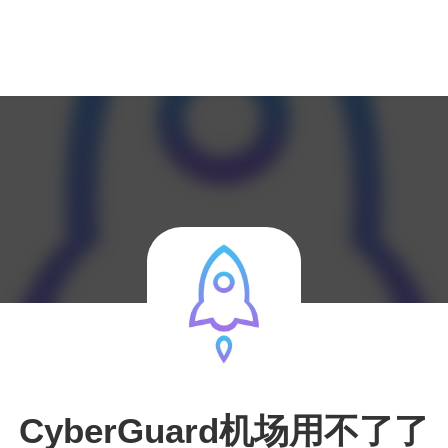
CyberGuard机场用不了了