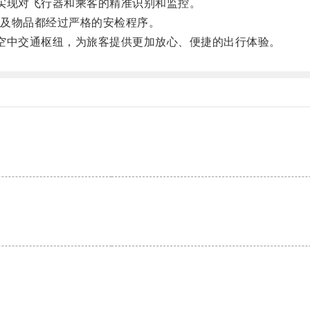
，实现对飞行器和乘客的精准识别和监控。
及物品都经过严格的安检程序。
的空中交通枢纽，为旅客提供更加放心、便捷的出行体验。