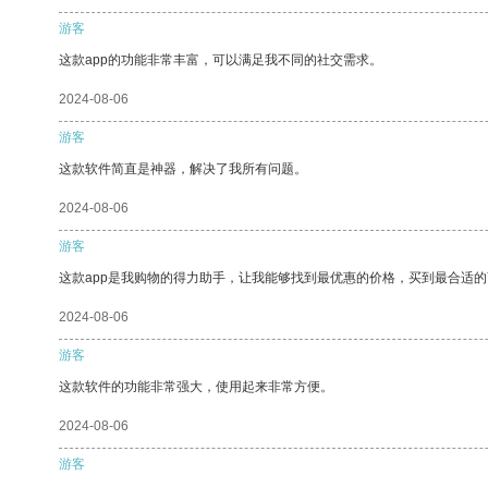
游客
这款app的功能非常丰富，可以满足我不同的社交需求。
2024-08-06
游客
这款软件简直是神器，解决了我所有问题。
2024-08-06
游客
这款app是我购物的得力助手，让我能够找到最优惠的价格，买到最合适
2024-08-06
游客
这款软件的功能非常强大，使用起来非常方便。
2024-08-06
游客