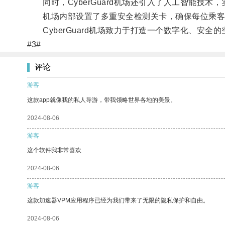
同时，CyberGuard机场还引入了人工智能技术
机场内部设置了多重安全检测关卡，确保每位乘客
CyberGuard机场致力于打造一个数字化、安全
#3#
评论
游客
这款app就像我的私人导游，带我领略世界各地的美景。
2024-08-06
游客
这个软件我非常喜欢
2024-08-06
游客
这款加速器VPM应用程序已经为我们带来了无限的隐私保护和自由。
2024-08-06