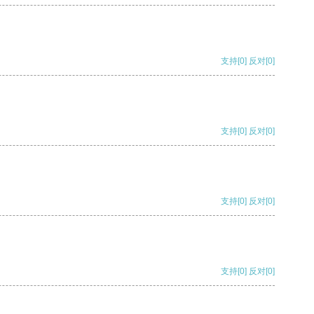
支持
[0]
反对
[0]
支持
[0]
反对
[0]
支持
[0]
反对
[0]
支持
[0]
反对
[0]