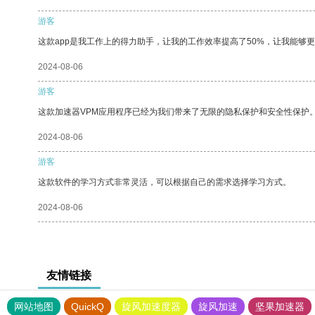
游客
这款app是我工作上的得力助手，让我的工作效率提高了50%，让我能够
2024-08-06
游客
这款加速器VPM应用程序已经为我们带来了无限的隐私保护和安全性保护
2024-08-06
游客
这款软件的学习方式非常灵活，可以根据自己的需求选择学习方式。
2024-08-06
友情链接
网站地图
QuickQ
旋风加速度器
旋风加速
坚果加速器