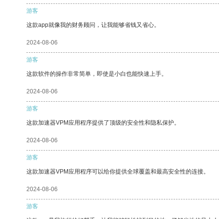
游客
这款app就像我的财务顾问，让我能够省钱又省心。
2024-08-06
游客
这款软件的操作非常简单，即使是小白也能快速上手。
2024-08-06
游客
这款加速器VPM应用程序提供了顶级的安全性和隐私保护。
2024-08-06
游客
这款加速器VPM应用程序可以给你提供全球覆盖和最高安全性的连接。
2024-08-06
游客