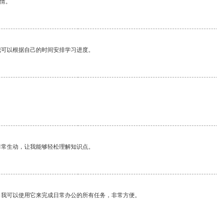
情。
我可以根据自己的时间安排学习进度。
非常生动，让我能够轻松理解知识点。
。我可以使用它来完成日常办公的所有任务，非常方便。