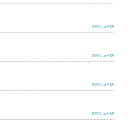
支持
[0]
反对
[0]
支持
[0]
反对
[0]
支持
[0]
反对
[0]
支持
[0]
反对
[0]