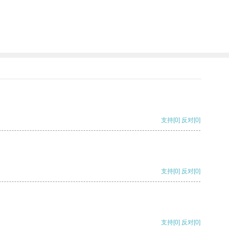
支持
[0]
反对
[0]
支持
[0]
反对
[0]
支持
[0]
反对
[0]