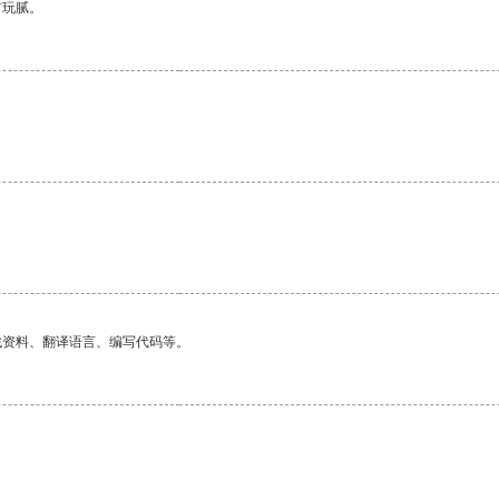
有玩腻。
找资料、翻译语言、编写代码等。