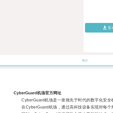
安
简介
CyberGuard机场官方网址
CyberGuard机场是一座领先于时代的数字化安
在CyberGuard机场，通过高科技设备实现对每