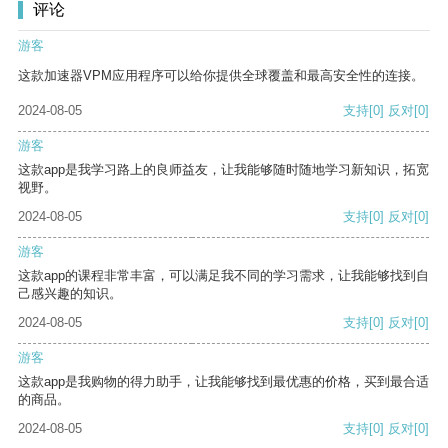
评论
游客
这款加速器VPM应用程序可以给你提供全球覆盖和最高安全性的连接。
2024-08-05
支持
[0]
反对
[0]
游客
这款app是我学习路上的良师益友，让我能够随时随地学习新知识，拓宽
视野。
2024-08-05
支持
[0]
反对
[0]
游客
这款app的课程非常丰富，可以满足我不同的学习需求，让我能够找到自
己感兴趣的知识。
2024-08-05
支持
[0]
反对
[0]
游客
这款app是我购物的得力助手，让我能够找到最优惠的价格，买到最合适
的商品。
2024-08-05
支持
[0]
反对
[0]