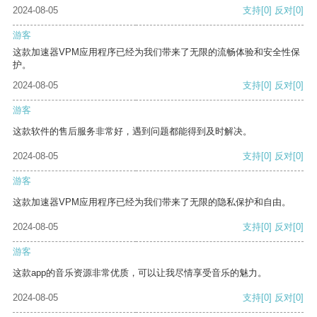
2024-08-05
支持
[0]
反对
[0]
游客
这款加速器VPM应用程序已经为我们带来了无限的流畅体验和安全性保
护。
2024-08-05
支持
[0]
反对
[0]
游客
这款软件的售后服务非常好，遇到问题都能得到及时解决。
2024-08-05
支持
[0]
反对
[0]
游客
这款加速器VPM应用程序已经为我们带来了无限的隐私保护和自由。
2024-08-05
支持
[0]
反对
[0]
游客
这款app的音乐资源非常优质，可以让我尽情享受音乐的魅力。
2024-08-05
支持
[0]
反对
[0]