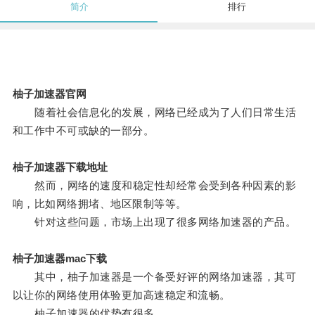
简介
排行
柚子加速器官网
随着社会信息化的发展，网络已经成为了人们日常生活
和工作中不可或缺的一部分。
柚子加速器下载地址
然而，网络的速度和稳定性却经常会受到各种因素的影
响，比如网络拥堵、地区限制等等。
针对这些问题，市场上出现了很多网络加速器的产品。
柚子加速器mac下载
其中，柚子加速器是一个备受好评的网络加速器，其可
以让你的网络使用体验更加高速稳定和流畅。
柚子加速器的优势有很多。