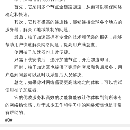
首先，它采用多个节点全链路加速，从而可以确保网络
稳定和快速。
其次，它具有极高的连通性，能够连接全球各个地方的
服务器，解决了地域限制的问题。
最后，柚子加速器拥有专业的技术和优质的服务，能够
帮助用户快速解决网络问题，提高用户满意度。
使用柚子加速器也非常便捷。
只需下载安装后，选择加速节点，开启加速即可。
同时，柚子加速器也提供了完善的客服和售后服务，用
户遇到问题可以及时联系售后人员解决。
总之，如果你对网络需要更高速稳定的体验，可以尝试
使用柚子加速器。
它的优质服务和高效的功能将能够让你体验到前所未有
的网络畅快感，对于减少工作和学习中的网络烦恼也是非常
有帮助的。
#3#