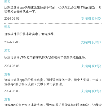
游客
这款加速器app的加速效果还是不错的，但偶尔也会出现卡顿的情况，希
望开发者能够优化一下。
2024-08-05
支持
[0]
反对
[0]
游客
这款软件的价格非常实惠，值得推荐。
2024-08-05
支持
[0]
反对
[0]
游客
这款加速器VPM应用程序已经为我们带来了无限的流畅体验。
2024-08-05
支持
[0]
反对
[0]
游客
这款加速器app的价格有点贵，可以适当降低一些。我个人觉得，一款加
速器app的价格应该在50元以下才比较合理。
2024-08-05
支持
[0]
反对
[0]
游客
这款app的售后服务非常完善，遇到问题总是能够得到妥善解决，让我能