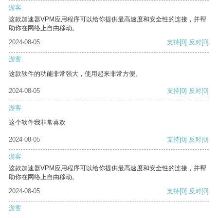
游客
这款加速器VPM应用程序可以给你提供最高速度和安全性的连接，并帮
助你在网络上自由移动。
2024-08-05
支持
[0]
反对
[0]
游客
这款软件的功能非常强大，使用起来非常方便。
2024-08-05
支持
[0]
反对
[0]
游客
这个软件我非常喜欢
2024-08-05
支持
[0]
反对
[0]
游客
这款加速器VPM应用程序可以给你提供最高速度和安全性的连接，并帮
助你在网络上自由移动。
2024-08-05
支持
[0]
反对
[0]
游客