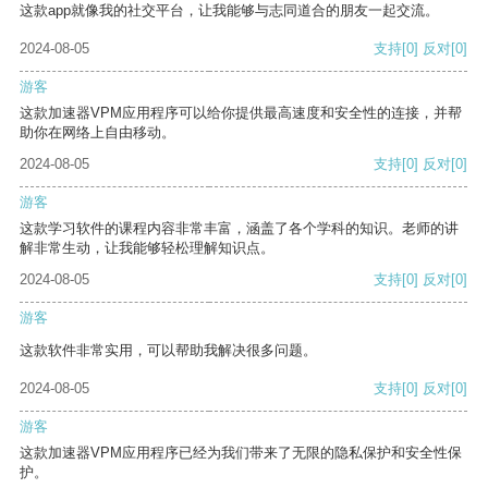
这款app就像我的社交平台，让我能够与志同道合的朋友一起交流。
2024-08-05
支持
[0]
反对
[0]
游客
这款加速器VPM应用程序可以给你提供最高速度和安全性的连接，并帮
助你在网络上自由移动。
2024-08-05
支持
[0]
反对
[0]
游客
这款学习软件的课程内容非常丰富，涵盖了各个学科的知识。老师的讲
解非常生动，让我能够轻松理解知识点。
2024-08-05
支持
[0]
反对
[0]
游客
这款软件非常实用，可以帮助我解决很多问题。
2024-08-05
支持
[0]
反对
[0]
游客
这款加速器VPM应用程序已经为我们带来了无限的隐私保护和安全性保
护。