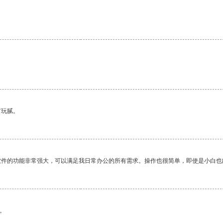
有玩腻。
软件的功能非常强大，可以满足我日常办公的所有需求。操作也很简单，即使是小白也
。