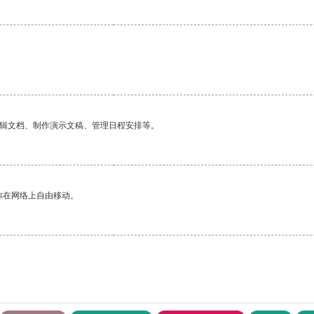
编辑文档、制作演示文稿、管理日程安排等。
你在网络上自由移动。