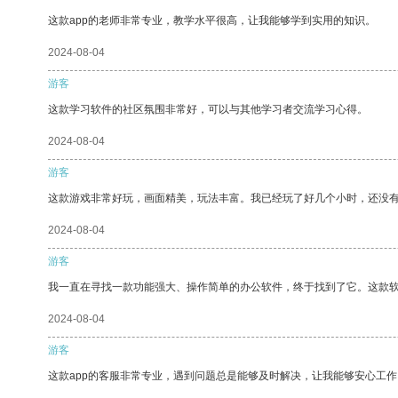
这款app的老师非常专业，教学水平很高，让我能够学到实用的知识。
2024-08-04
游客
这款学习软件的社区氛围非常好，可以与其他学习者交流学习心得。
2024-08-04
游客
这款游戏非常好玩，画面精美，玩法丰富。我已经玩了好几个小时，还没
2024-08-04
游客
我一直在寻找一款功能强大、操作简单的办公软件，终于找到了它。这款
2024-08-04
游客
这款app的客服非常专业，遇到问题总是能够及时解决，让我能够安心工作