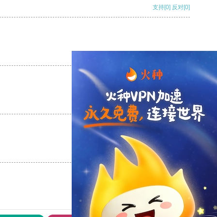
支持
[0]
反对
[0]
支持
[0]
反对
[0]
支持
[0]
反对
[0]
支持
[0]
反对
[0]