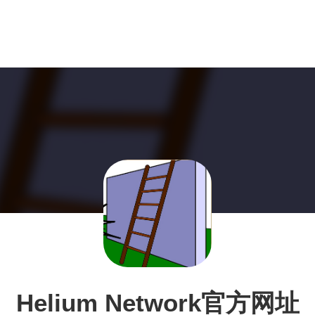
Helium Network官方网址