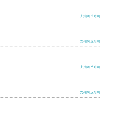
支持
[0]
反对
[0]
支持
[0]
反对
[0]
支持
[0]
反对
[0]
支持
[0]
反对
[0]