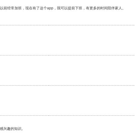
我以前经常加班，现在有了这个app，我可以提前下班，有更多的时间陪伴家人。
己感兴趣的知识。