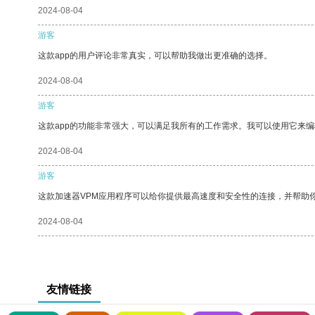
2024-08-04
游客
这款app的用户评论非常真实，可以帮助我做出更准确的选择。
2024-08-04
游客
这款app的功能非常强大，可以满足我所有的工作需求。我可以使用它来
2024-08-04
游客
这款加速器VPM应用程序可以给你提供最高速度和安全性的连接，并帮助
2024-08-04
友情链接