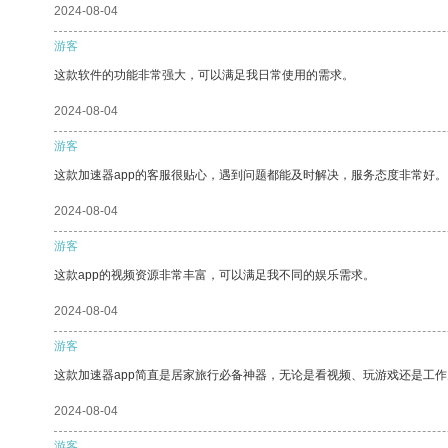
2024-08-04
游客
这款软件的功能非常强大，可以满足我日常使用的需求。
2024-08-04
游客
这款加速器app的客服很贴心，遇到问题都能及时解决，服务态度非常好。
2024-08-04
游客
这款app的视频资源非常丰富，可以满足我不同的娱乐需求。
2024-08-04
游客
这款加速器app简直是居家旅行必备神器，无论是看视频、玩游戏还是工
2024-08-04
游客