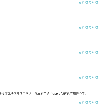
支持
[0]
反对
[0]
支持
[0]
反对
[0]
支持
[0]
反对
[0]
支持
[0]
反对
[0]
速慢而无法正常使用网络，现在有了这个app，我再也不用担心了。
支持
[0]
反对
[0]