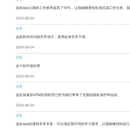
这款app让我的工作效率提高了50%，让我能够更轻松地完成工作任务。
2024-08-04
游客
这款软件的功能非常强大，使用起来非常方便。
2024-08-04
游客
这个软件很好用
2024-08-04
游客
这款加速器VPM应用程序已经为我们带来了无限的隐私保护和自由。
2024-08-04
游客
这款app的课程非常丰富，可以满足我不同的学习需求，让我能够找到自