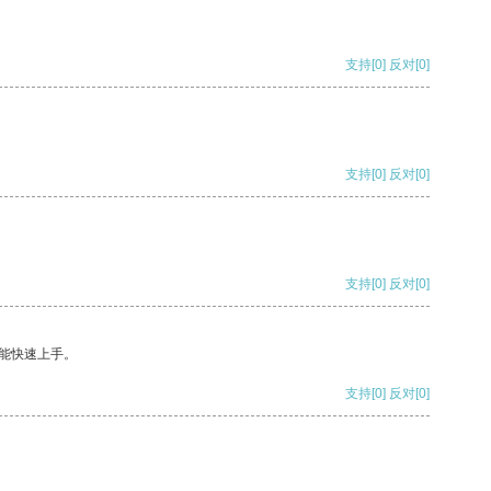
支持
[0]
反对
[0]
支持
[0]
反对
[0]
支持
[0]
反对
[0]
能快速上手。
支持
[0]
反对
[0]