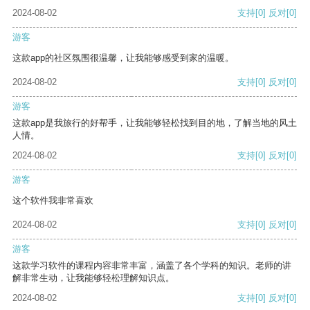
2024-08-02
支持
[0]
反对
[0]
游客
这款app的社区氛围很温馨，让我能够感受到家的温暖。
2024-08-02
支持
[0]
反对
[0]
游客
这款app是我旅行的好帮手，让我能够轻松找到目的地，了解当地的风土
人情。
2024-08-02
支持
[0]
反对
[0]
游客
这个软件我非常喜欢
2024-08-02
支持
[0]
反对
[0]
游客
这款学习软件的课程内容非常丰富，涵盖了各个学科的知识。老师的讲
解非常生动，让我能够轻松理解知识点。
2024-08-02
支持
[0]
反对
[0]