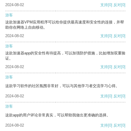
2024-08-02
支持
[0]
反对
[0]
游客
这款加速器VPM应用程序可以给你提供最高速度和安全性的连接，并帮
助你在网络上自由移动。
2024-08-02
支持
[0]
反对
[0]
游客
这款加速器app的安全性有待提高，可以加强防护措施，比如增加双重验
证。
2024-08-02
支持
[0]
反对
[0]
游客
这款学习软件的社区氛围非常好，可以与其他学习者交流学习心得。
2024-08-02
支持
[0]
反对
[0]
游客
这款app的用户评论非常真实，可以帮助我做出更准确的选择。
2024-08-02
支持
[0]
反对
[0]