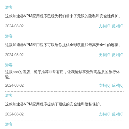
游客
这款加速器VPM应用程序已经为我们带来了无限的隐私和安全性保护。
2024-08-02
支持
[0]
反对
[0]
游客
这款加速器VPM应用程序可以给你提供全球覆盖和最高安全性的连接。
2024-08-02
支持
[0]
反对
[0]
游客
这款app的酒店、餐厅推荐非常有用，让我能够享受到高品质的旅行体
验。
2024-08-02
支持
[0]
反对
[0]
游客
这款加速器VPM应用程序提供了顶级的安全性和隐私保护。
2024-08-02
支持
[0]
反对
[0]
游客