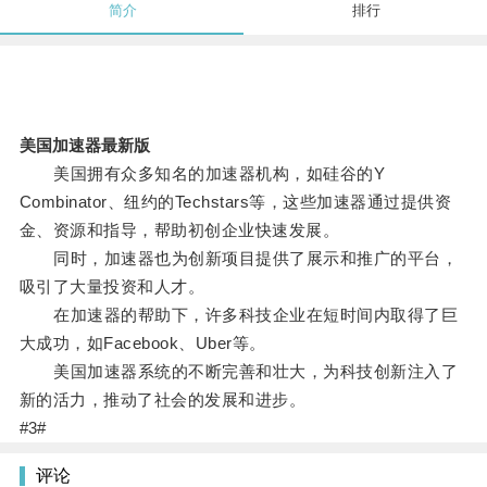
简介
排行
美国加速器最新版
美国拥有众多知名的加速器机构，如硅谷的Y
Combinator、纽约的Techstars等，这些加速器通过提供资
金、资源和指导，帮助初创企业快速发展。
同时，加速器也为创新项目提供了展示和推广的平台，
吸引了大量投资和人才。
在加速器的帮助下，许多科技企业在短时间内取得了巨
大成功，如Facebook、Uber等。
美国加速器系统的不断完善和壮大，为科技创新注入了
新的活力，推动了社会的发展和进步。
#3#
评论