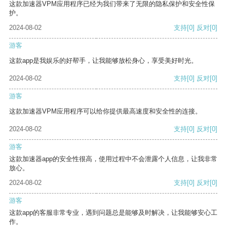
这款加速器VPM应用程序已经为我们带来了无限的隐私保护和安全性保
护。
2024-08-02
支持
[0]
反对
[0]
游客
这款app是我娱乐的好帮手，让我能够放松身心，享受美好时光。
2024-08-02
支持
[0]
反对
[0]
游客
这款加速器VPM应用程序可以给你提供最高速度和安全性的连接。
2024-08-02
支持
[0]
反对
[0]
游客
这款加速器app的安全性很高，使用过程中不会泄露个人信息，让我非常
放心。
2024-08-02
支持
[0]
反对
[0]
游客
这款app的客服非常专业，遇到问题总是能够及时解决，让我能够安心工
作。