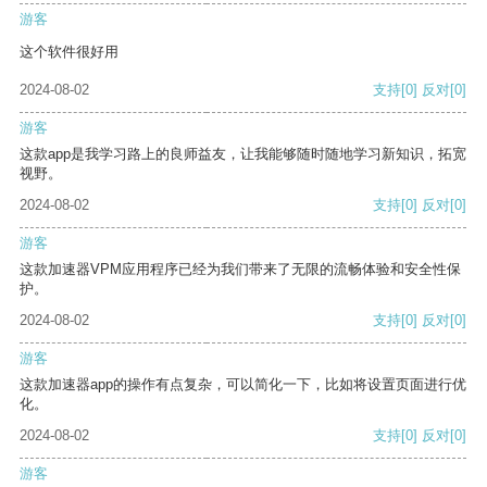
游客
这个软件很好用
2024-08-02
支持
[0]
反对
[0]
游客
这款app是我学习路上的良师益友，让我能够随时随地学习新知识，拓宽
视野。
2024-08-02
支持
[0]
反对
[0]
游客
这款加速器VPM应用程序已经为我们带来了无限的流畅体验和安全性保
护。
2024-08-02
支持
[0]
反对
[0]
游客
这款加速器app的操作有点复杂，可以简化一下，比如将设置页面进行优
化。
2024-08-02
支持
[0]
反对
[0]
游客