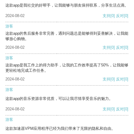
这款app是我社交的好帮手，让我能够与朋友保持联系，分享生活点滴。
2024-08-02
支持
[0]
反对
[0]
游客
这款app的售后服务非常完善，遇到问题总是能够得到妥善解决，让我能
够放心购物。
2024-08-02
支持
[0]
反对
[0]
游客
这款app是我工作上的得力助手，让我的工作效率提高了50%，让我能够
更轻松地完成工作任务。
2024-08-02
支持
[0]
反对
[0]
游客
这款app的音乐资源非常优质，可以让我尽情享受音乐的魅力。
2024-08-02
支持
[0]
反对
[0]
游客
这款加速器VPM应用程序已经为我们带来了无限的隐私和自由。